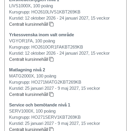
LIVS1000X, 100 poäng
Kursgrupp: HO2610LIVS1KBT269KB
Kurstid: 12 oktober 2026 - 24 januari 2027, 15 veckor
Centralt kursinnehåll
Yrkessvenska inom valt område
VGYOR1FA, 100 poäng
Kursgrupp: HO2610OR1FAKBT269KB
Kurstid: 12 oktober 2026 - 24 januari 2027, 15 veckor
Centralt kursinnehåll
Matlagning nivå 2
MATG2000X, 100 poäng
Kursgrupp: HO271MATG2KBT269KB
Kurstid: 25 januari 2027 - 9 maj 2027, 15 veckor
Centralt kursinnehåll
Service och bemötande nivå 1
SERV1000X, 100 poäng
Kursgrupp: HO271SERV1KBT269KB
Kurstid: 25 januari 2027 - 9 maj 2027, 15 veckor
Centralt kursinnehåll