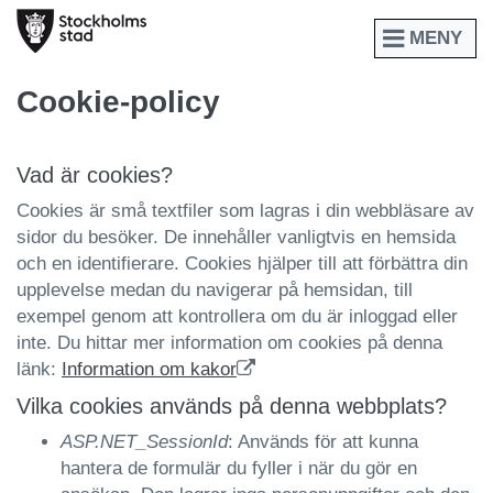
MENY
Cookie-policy
Vad är cookies?
Cookies är små textfiler som lagras i din webbläsare av
sidor du besöker. De innehåller vanligtvis en hemsida
och en identifierare. Cookies hjälper till att förbättra din
upplevelse medan du navigerar på hemsidan, till
exempel genom att kontrollera om du är inloggad eller
inte. Du hittar mer information om cookies på denna
länk:
Information om kakor
Vilka cookies används på denna webbplats?
ASP.NET_SessionId
: Används för att kunna
hantera de formulär du fyller i när du gör en